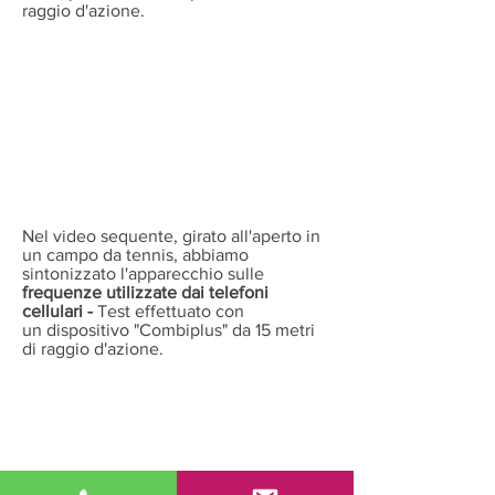
raggio d'azione.
Nel video sequente, girato all'aperto in
un campo da tennis, abbiamo
sintonizzato l'apparecchio sulle
frequenze utilizzate dai telefoni
cellulari -
Test effettuato con
un dispositivo "Combiplus" da 15 metri
di raggio d'azione.