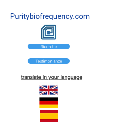
Puritybiofrequency.com
Ricerche
Testimonianze
translate in your language