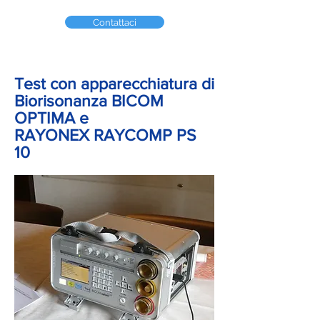
Contattaci
Test con apparecchiatura di
Biorisonanza BICOM
OPTIMA e
RAYONEX RAYCOMP PS
10