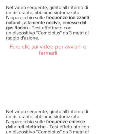
Nel video sequente, girato all'interno di
un ristorante, abbiamo sintonizzato
l'apparecchio sulle
frequenze ionizzanti
naturali, altamente nocive, emesse dal
gas Radon -
Test effettuato con
un dispositivo "Combiplus" da 3 metri di
raggio d'azione.
Fare clic sui video per avviarli e
fermarli
Nel video sequente, girato all'interno di
un ristorante, abbiamo sintonizzato
l'apparecchio sulle
frequenze emesse
dalle reti elettriche -
Test effettuato con
un dispositivo "Combiplus" da 3 metri di